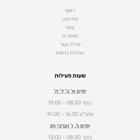
ראשי
אודותינו
צוות
מאמרים
יצירת קשר
הצהרת נגישות
שעות פעילות
ימים א' ב' ד' ה'
בוקר 08:30 – 13:00
אחה"צ 16:00 – 19:00
ימים ג', ו' וערבי חג
בוקר 08:30 – 13:00