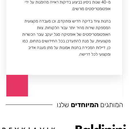
מ-40 שנות ניסיון בביצוע בדיקות ראייה מהימנות על ידי
אופטומטריסטים מורשים.
בחנות ציוד בדיקה חדיש ומתקדם, וכן מעבדה מקצועית
המספקת שירות מהיר יותר עבור הלקוחות. צוות
האופטומטריסטים של אופטיקה סגל יעקב עובר הכשרות
מקצועיות, על מנת להתעדכן בכל החידושים בתחום. כמו
כן, דיילות המכירה בחנות אמונות על מתן מענה אדיב
ומקצועי לכל דרישה.
המותגים
המיוחדים
שלנו