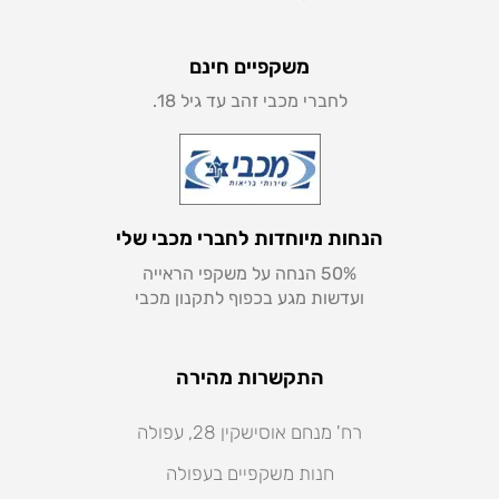
משקפיים חינם
לחברי מכבי זהב עד גיל 18.
הנחות מיוחדות לחברי מכבי שלי
50% הנחה על משקפי הראייה
ועדשות מגע בכפוף לתקנון מכבי
התקשרות מהירה
רח' מנחם אוסישקין 28, עפולה
חנות משקפיים בעפולה