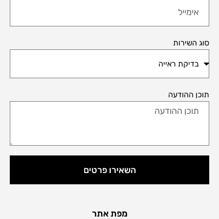
סוג השירות
תוכן ההודעה
השאירו פרטים
מפת אתר