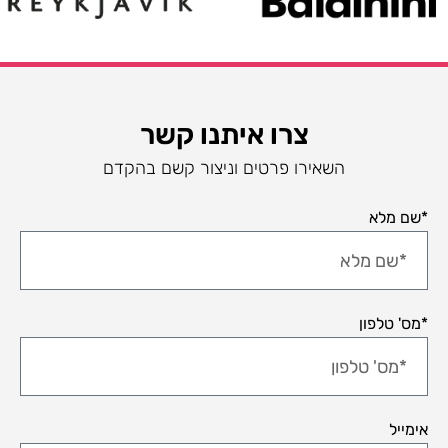
צרו איתנו קשר
השאירו פרטים וניצור קשם בהקדם
*שם מלא
*מס' טלפון
אימייל