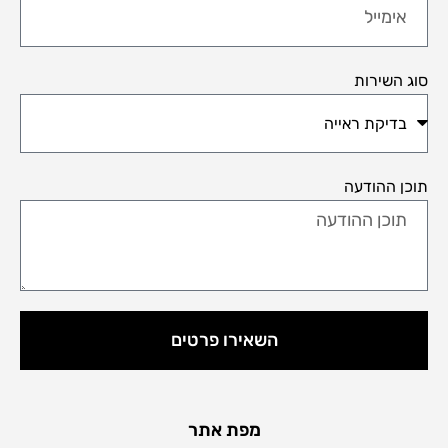
סוג השירות
תוכן ההודעה
השאירו פרטים
מפת אתר