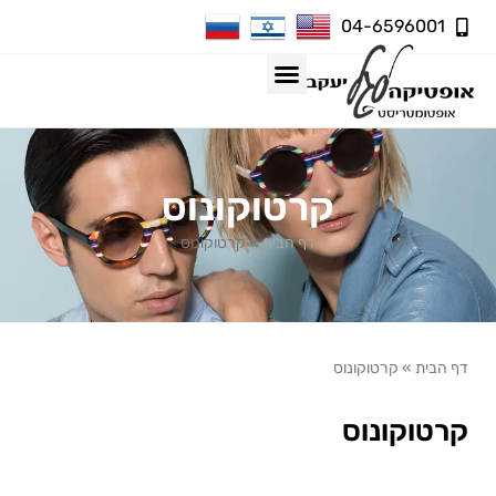
04-6596001
קרטוקונוס
דף הבית
»
קרטוקונוס
דף הבית
»
קרטוקונוס
קרטוקונוס