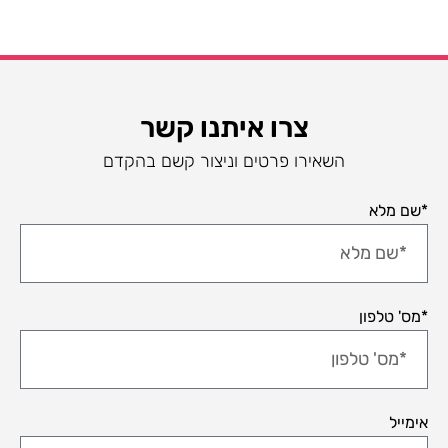
צרו איתנו קשר
השאירו פרטים וניצור קשם בהקדם
*שם מלא
*מס' טלפון
אימייל