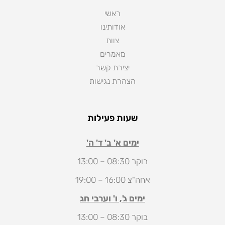
ראשי
אודותינו
צוות
מאמרים
יצירת קשר
הצהרת נגישות
שעות פעילות
ימים א' ב' ד' ה'
בוקר 08:30 – 13:00
אחה"צ 16:00 – 19:00
ימים ג', ו' וערבי חג
בוקר 08:30 – 13:00