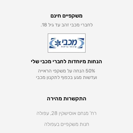
משקפיים חינם
לחברי מכבי זהב עד גיל 18.
הנחות מיוחדות לחברי מכבי שלי
50% הנחה על משקפי הראייה
ועדשות מגע בכפוף לתקנון מכבי
התקשרות מהירה
רח' מנחם אוסישקין 28, עפולה
חנות משקפיים בעפולה