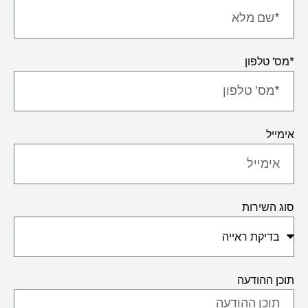
*מס' טלפון
אימייל
סוג השירות
תוכן ההודעה