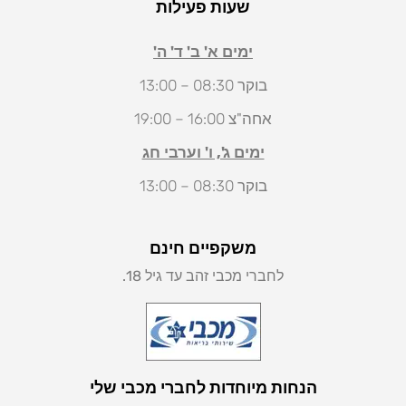
שעות פעילות
ימים א' ב' ד' ה'
בוקר 08:30 – 13:00
אחה"צ 16:00 – 19:00
ימים ג', ו' וערבי חג
בוקר 08:30 – 13:00
משקפיים חינם
לחברי מכבי זהב עד גיל 18.
הנחות מיוחדות לחברי מכבי שלי