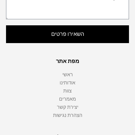
השאירו פרטים
מפת אתר
ראשי
אודותינו
צוות
מאמרים
יצירת קשר
הצהרת נגישות