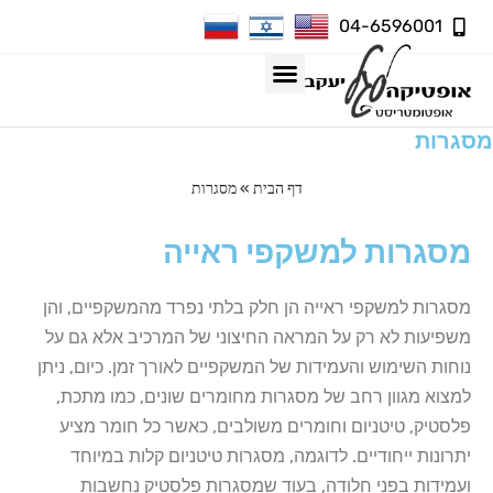
04-6596001
מסגרות
דף הבית
»
מסגרות
מסגרות
למשקפי ראייה
מסגרות למשקפי ראייה הן חלק בלתי נפרד מהמשקפיים, והן
משפיעות לא רק על המראה החיצוני של המרכיב אלא גם על
נוחות השימוש והעמידות של המשקפיים לאורך זמן. כיום, ניתן
למצוא מגוון רחב של מסגרות מחומרים שונים, כמו מתכת,
פלסטיק, טיטניום וחומרים משולבים, כאשר כל חומר מציע
יתרונות ייחודיים. לדוגמה, מסגרות טיטניום קלות במיוחד
ועמידות בפני חלודה, בעוד שמסגרות פלסטיק נחשבות