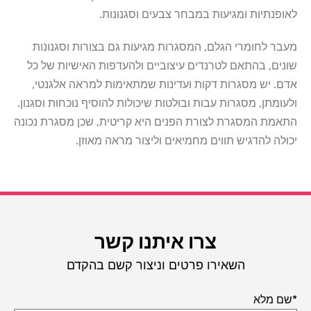
לאופנתיות ומגיעות במבחר צבעים וסגנונות.
מעבר לחומרי הגלם, המסגרות מגיעות גם בצורות וסגנונות
שונים, בהתאם לטרנדים עיצוביים ולהעדפות האישיות של כל
אדם. יש מסגרות דקות ועדינות שמתאימות למראה אלגנטי,
ולעומתן, מסגרות עבות ובולטות שיכולות להוסיף נוכחות וסגנון.
התאמת המסגרת לצורת הפנים היא קריטית, שכן מסגרת נכונה
יכולה להדגיש תווים מחמיאים וליצור מראה מאוזן.
צרו איתנו קשר
השאירו פרטים וניצור קשם בהקדם
*שם מלא